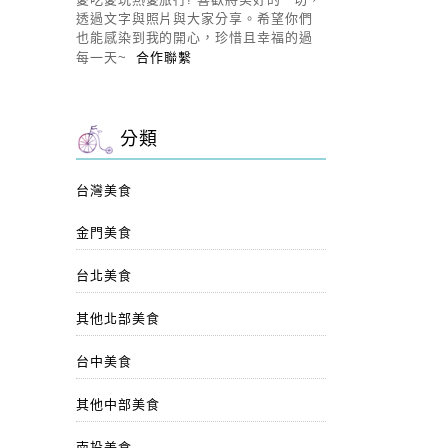
透過文字與照片與大家分享。希望你們
也能感染到我的開心，珍惜且幸福的過
每一天~
合作聯繫
分類
台灣美食
金門美食
台北美食
其他北部美食
台中美食
其他中部美食
南投美食