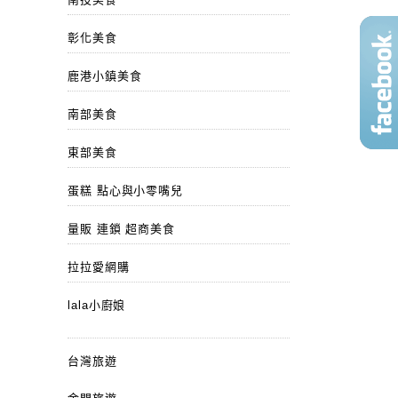
彰化美食
鹿港小鎮美食
南部美食
東部美食
蛋糕 點心與小零嘴兒
量販 連鎖 超商美食
拉拉愛網購
lala小廚娘
台灣旅遊