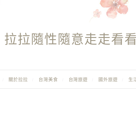
拉拉隨性隨意走走看
關於拉拉
台灣美食
台灣旅遊
國外旅遊
生