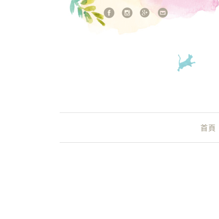
站內搜尋
Main Menu
首頁
台中吃冰