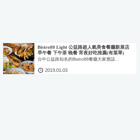
Bistro88 Light 公益路超人氣美食餐廳新展店
早午餐 下午茶 晚餐 宵夜好吃推薦(有菜單)
台中公益路知名的Bistro88餐廳大家應該...
2019.01.03