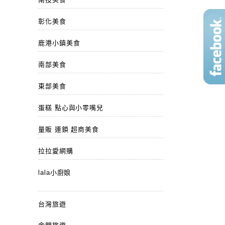
彰化美食
鹿港小鎮美食
南部美食
東部美食
蛋糕 點心與小零嘴兒
量販 連鎖 超商美食
拉拉愛網購
lala小廚娘
台灣旅遊