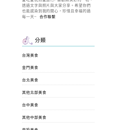
透過文字與照片與大家分享。希望你們
也能感染到我的開心，珍惜且幸福的過
每一天~
合作聯繫
分類
台灣美食
金門美食
台北美食
其他北部美食
台中美食
其他中部美食
南投美食