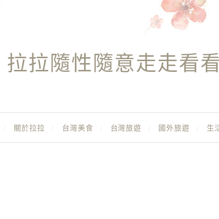
拉拉隨性隨意走走看
關於拉拉
台灣美食
台灣旅遊
國外旅遊
生