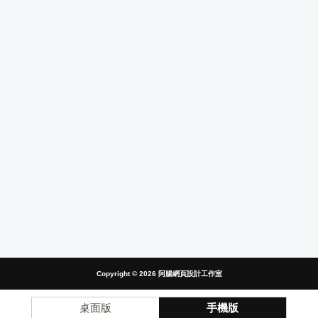
Copyright © 2026
阿腸網頁設計工作室
桌面版
手機版