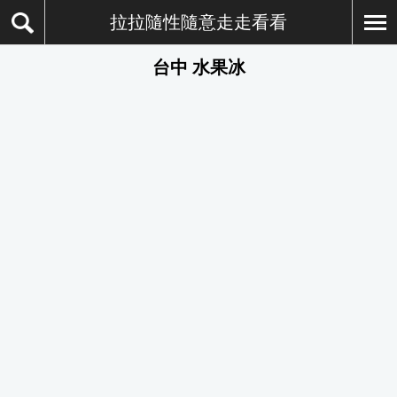
拉拉隨性隨意走走看看
台中 水果冰