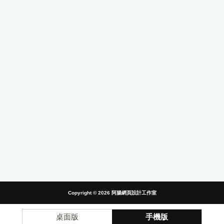
Copyright © 2026
阿腸網頁設計工作室
桌面版
手機版