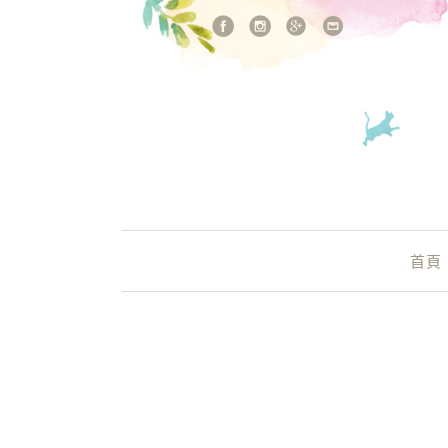
站內搜尋
Main Menu
首頁
國姓咖啡