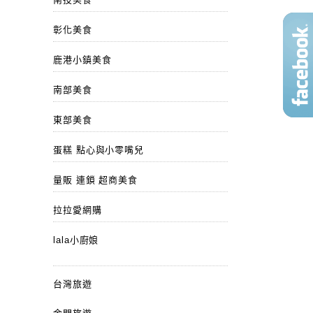
彰化美食
鹿港小鎮美食
南部美食
東部美食
蛋糕 點心與小零嘴兒
量販 連鎖 超商美食
拉拉愛網購
lala小廚娘
台灣旅遊