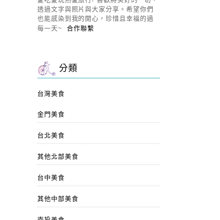
透過文字與照片與大家分享。希望你們
也能感染到我的開心，珍惜且幸福的過
每一天~
合作聯繫
分類
台灣美食
金門美食
台北美食
其他北部美食
台中美食
其他中部美食
南投美食