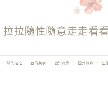
拉拉隨性隨意走走看
關於拉拉
台灣美食
台灣旅遊
國外旅遊
生