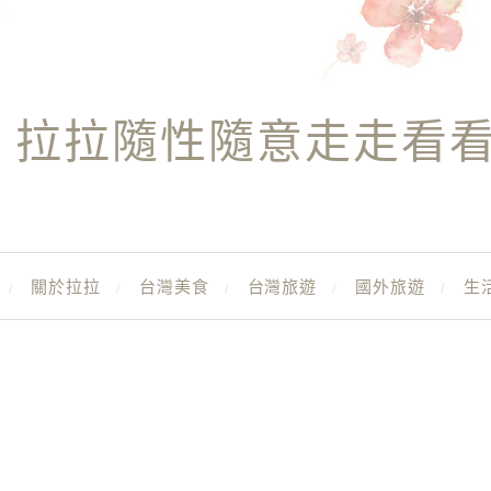
拉拉隨性隨意走走看
關於拉拉
台灣美食
台灣旅遊
國外旅遊
生