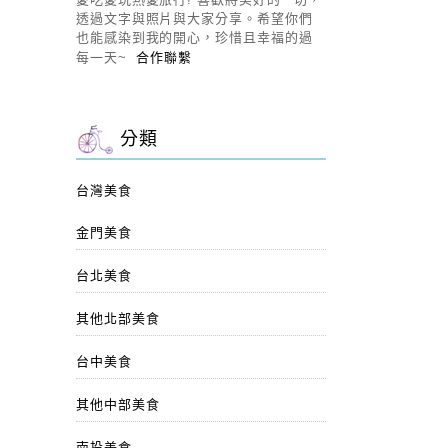
透過文字與照片與大家分享。希望你們
也能感染到我的開心，珍惜且幸福的過
每一天~
合作聯繫
分類
台灣美食
金門美食
台北美食
其他北部美食
台中美食
其他中部美食
南投美食