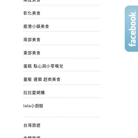
彰化美食
鹿港小鎮美食
南部美食
東部美食
蛋糕 點心與小零嘴兒
量販 連鎖 超商美食
拉拉愛網購
lala小廚娘
台灣旅遊