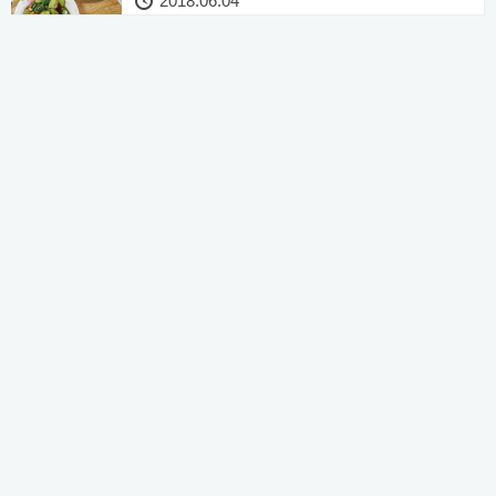
2018.06.04