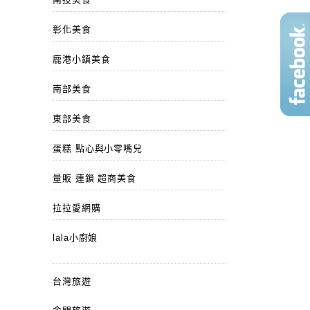
彰化美食
鹿港小鎮美食
南部美食
東部美食
蛋糕 點心與小零嘴兒
量販 連鎖 超商美食
拉拉愛網購
lala小廚娘
台灣旅遊