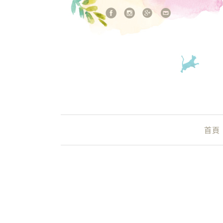
站內搜尋
Main Menu
首頁
埔里早餐