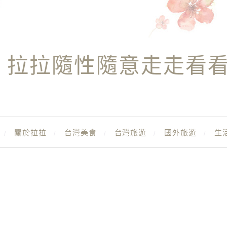
拉拉隨性隨意走走看
關於拉拉
台灣美食
台灣旅遊
國外旅遊
生