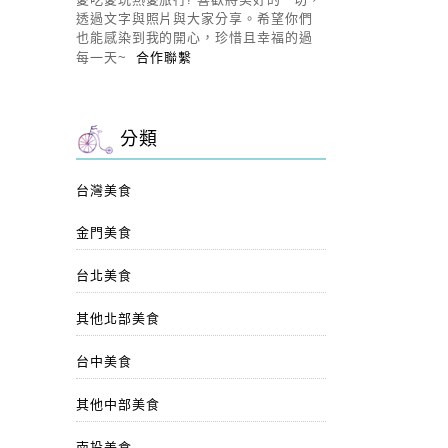
透過文字與照片與大家分享。希望你們
也能感染到我的開心，珍惜且幸福的過
每一天~
合作聯繫
分類
台灣美食
金門美食
台北美食
其他北部美食
台中美食
其他中部美食
南投美食