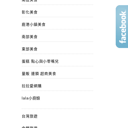
彰化美食
鹿港小鎮美食
南部美食
東部美食
蛋糕 點心與小零嘴兒
量販 連鎖 超商美食
拉拉愛網購
lala小廚娘
台灣旅遊