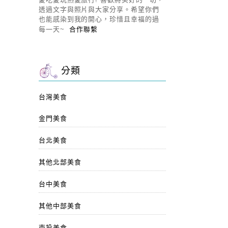
透過文字與照片與大家分享。希望你們
也能感染到我的開心，珍惜且幸福的過
每一天~
合作聯繫
分類
台灣美食
金門美食
台北美食
其他北部美食
台中美食
其他中部美食
南投美食