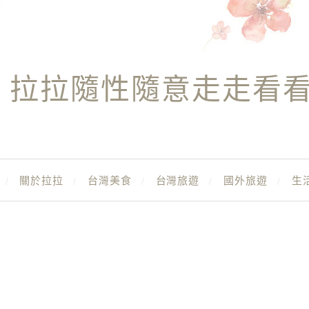
拉拉隨性隨意走走看
關於拉拉
台灣美食
台灣旅遊
國外旅遊
生