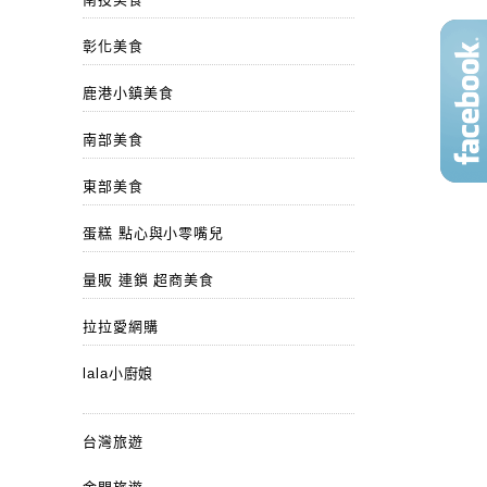
彰化美食
鹿港小鎮美食
南部美食
東部美食
蛋糕 點心與小零嘴兒
量販 連鎖 超商美食
拉拉愛網購
lala小廚娘
台灣旅遊