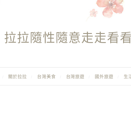
拉拉隨性隨意走走看
關於拉拉
台灣美食
台灣旅遊
國外旅遊
生