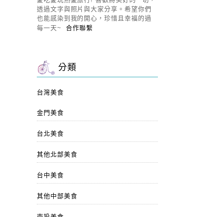
透過文字與照片與大家分享。希望你們
也能感染到我的開心，珍惜且幸福的過
每一天~
合作聯繫
分類
台灣美食
金門美食
台北美食
其他北部美食
台中美食
其他中部美食
南投美食