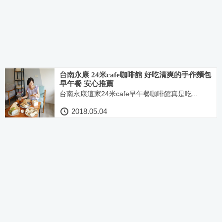
台南永康 24米cafe咖啡館 好吃清爽的手作麵包
早午餐 安心推薦
台南永康這家24米cafe早午餐咖啡館真是吃...
2018.05.04