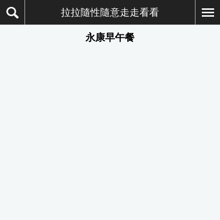
拉拉隨性隨意走走看看
永康早午餐