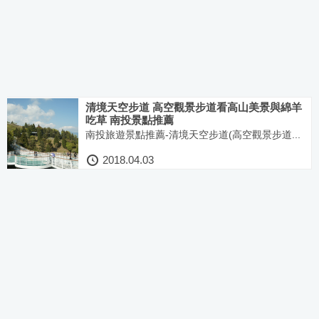
清境天空步道 高空觀景步道看高山美景與綿羊
吃草 南投景點推薦
南投旅遊景點推薦-清境天空步道(高空觀景步道...
2018.04.03