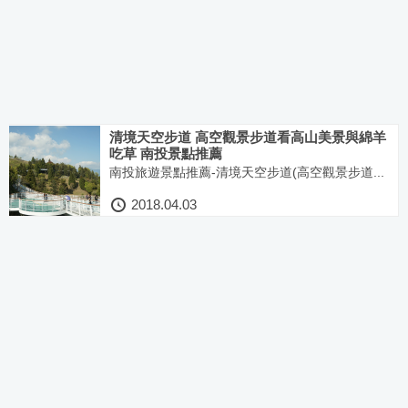
清境天空步道 高空觀景步道看高山美景與綿羊
吃草 南投景點推薦
南投旅遊景點推薦-清境天空步道(高空觀景步道...
2018.04.03