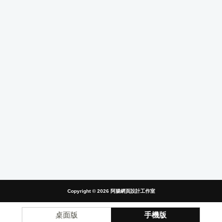
Copyright © 2026
阿腸網頁設計工作室
桌面版
手機版