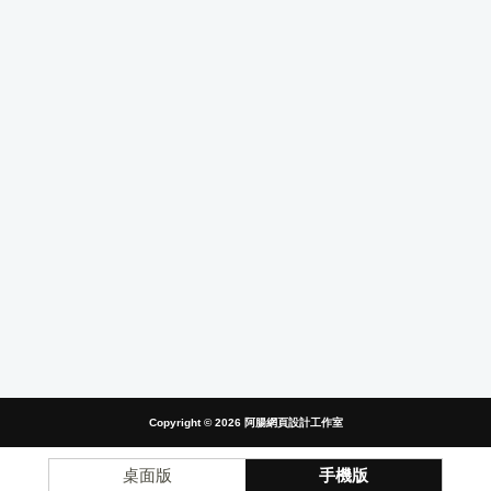
Copyright © 2026
阿腸網頁設計工作室
桌面版
手機版