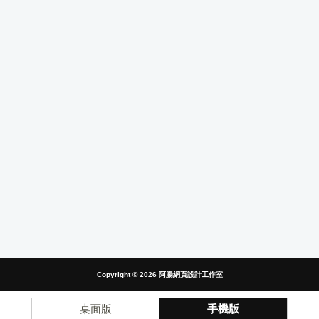
Copyright © 2026
阿腸網頁設計工作室
桌面版
手機版