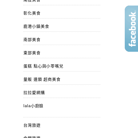
彰化美食
鹿港小鎮美食
南部美食
東部美食
蛋糕 點心與小零嘴兒
量販 連鎖 超商美食
拉拉愛網購
lala小廚娘
台灣旅遊