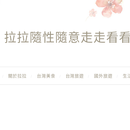
拉拉隨性隨意走走看
關於拉拉
台灣美食
台灣旅遊
國外旅遊
生