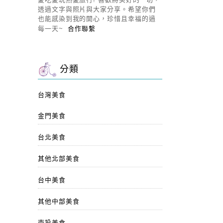
透過文字與照片與大家分享。希望你們
也能感染到我的開心，珍惜且幸福的過
每一天~
合作聯繫
分類
台灣美食
金門美食
台北美食
其他北部美食
台中美食
其他中部美食
南投美食