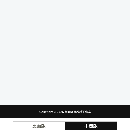
Copyright © 2026
阿腸網頁設計工作室
桌面版
手機版