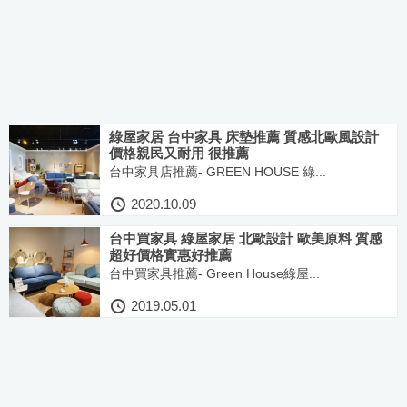
綠屋家居 台中家具 床墊推薦 質感北歐風設計
價格親民又耐用 很推薦
台中家具店推薦- GREEN HOUSE 綠...
2020.10.09
台中買家具 綠屋家居 北歐設計 歐美原料 質感
超好價格實惠好推薦
台中買家具推薦- Green House綠屋...
2019.05.01