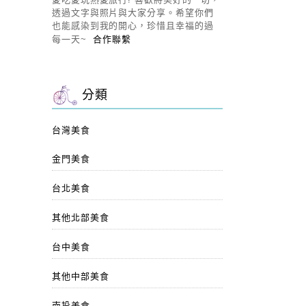
透過文字與照片與大家分享。希望你們
也能感染到我的開心，珍惜且幸福的過
每一天~
合作聯繫
分類
台灣美食
金門美食
台北美食
其他北部美食
台中美食
其他中部美食
南投美食