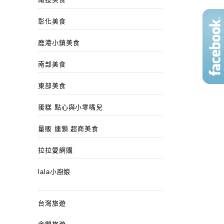
彰化美食
鹿港小鎮美食
南部美食
東部美食
蛋糕 點心與小零嘴兒
量販 連鎖 超商美食
拉拉愛網購
lala小廚娘
台灣旅遊