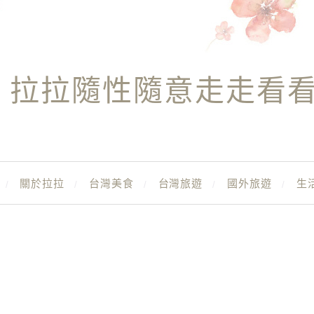
拉拉隨性隨意走走看
關於拉拉
台灣美食
台灣旅遊
國外旅遊
生