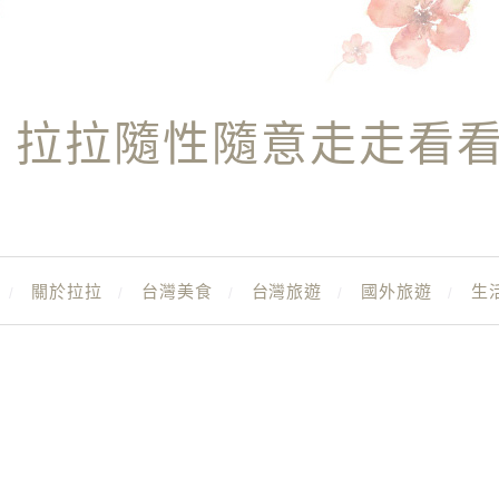
拉拉隨性隨意走走看
關於拉拉
台灣美食
台灣旅遊
國外旅遊
生