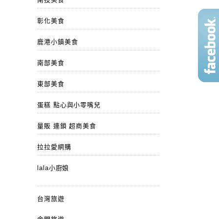
彰化美食
鹿港小鎮美食
南部美食
東部美食
蛋糕 點心與小零嘴兒
量販 連鎖 超商美食
拉拉愛網購
lala小廚娘
台灣旅遊