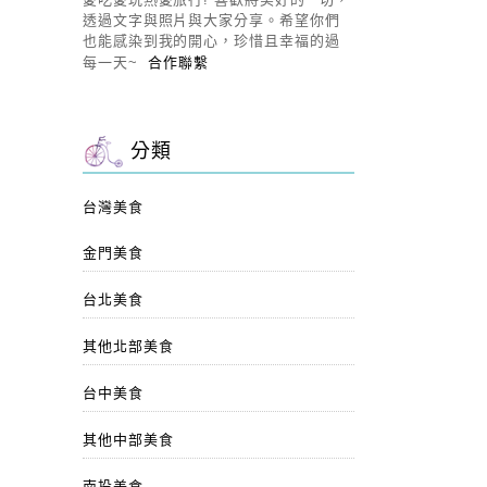
透過文字與照片與大家分享。希望你們
也能感染到我的開心，珍惜且幸福的過
每一天~
合作聯繫
分類
台灣美食
金門美食
台北美食
其他北部美食
台中美食
其他中部美食
南投美食