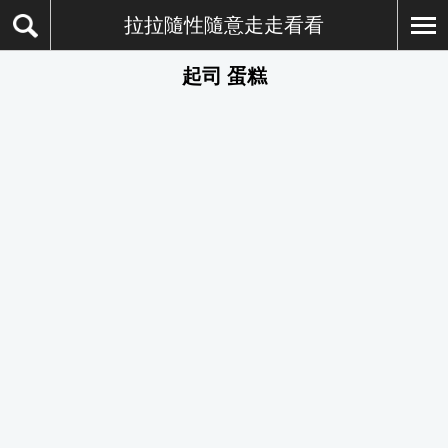
拉拉隨性隨意走走看看
起司 蛋糕