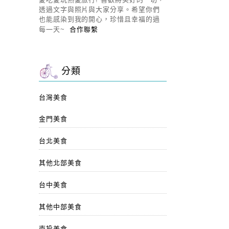
透過文字與照片與大家分享。希望你們
也能感染到我的開心，珍惜且幸福的過
每一天~
合作聯繫
分類
台灣美食
金門美食
台北美食
其他北部美食
台中美食
其他中部美食
南投美食