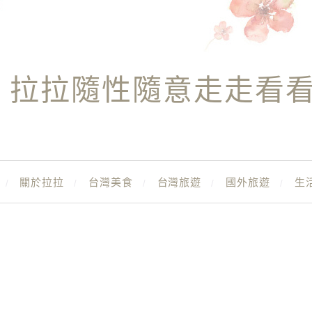
拉拉隨性隨意走走看
關於拉拉
台灣美食
台灣旅遊
國外旅遊
生