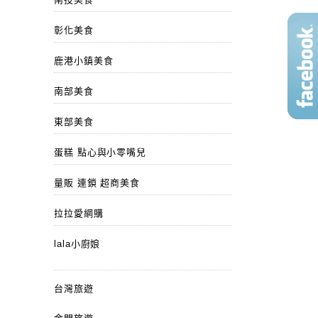
彰化美食
鹿港小鎮美食
南部美食
東部美食
蛋糕 點心與小零嘴兒
量販 連鎖 超商美食
拉拉愛網購
lala小廚娘
台灣旅遊