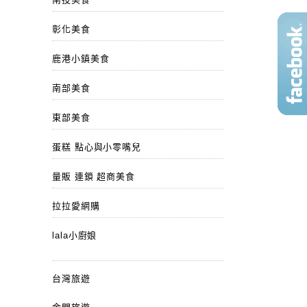
彰化美食
鹿港小鎮美食
南部美食
東部美食
蛋糕 點心與小零嘴兒
量販 連鎖 超商美食
拉拉愛網購
lala小廚娘
台灣旅遊