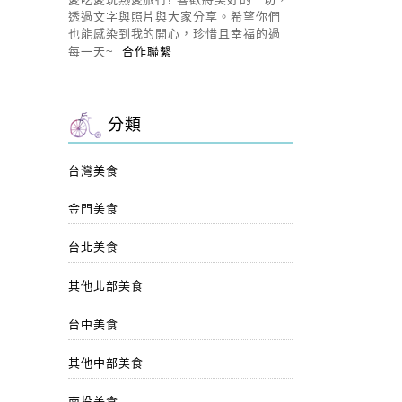
透過文字與照片與大家分享。希望你們
也能感染到我的開心，珍惜且幸福的過
每一天~
合作聯繫
分類
台灣美食
金門美食
台北美食
其他北部美食
台中美食
其他中部美食
南投美食