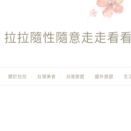
拉拉隨性隨意走走看
關於拉拉
台灣美食
台灣旅遊
國外旅遊
生