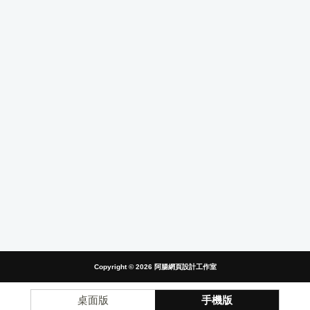
Copyright © 2026
阿腸網頁設計工作室
桌面版
手機版