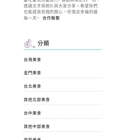
透過文字與照片與大家分享。希望你們
也能感染到我的開心，珍惜且幸福的過
每一天~
合作聯繫
分類
台灣美食
金門美食
台北美食
其他北部美食
台中美食
其他中部美食
南投美食