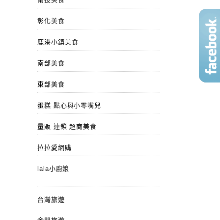
彰化美食
鹿港小鎮美食
南部美食
東部美食
蛋糕 點心與小零嘴兒
量販 連鎖 超商美食
拉拉愛網購
lala小廚娘
台灣旅遊