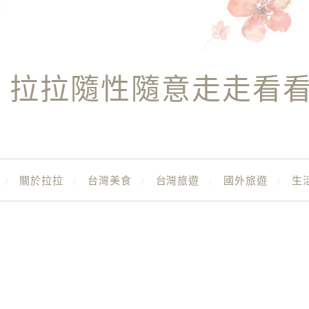
拉拉隨性隨意走走看
關於拉拉
台灣美食
台灣旅遊
國外旅遊
生