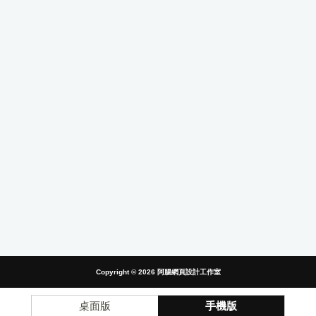
Copyright © 2026
阿腸網頁設計工作室
桌面版
手機版