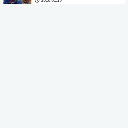
2018.01.19