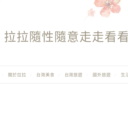
拉拉隨性隨意走走看
關於拉拉
台灣美食
台灣旅遊
國外旅遊
生