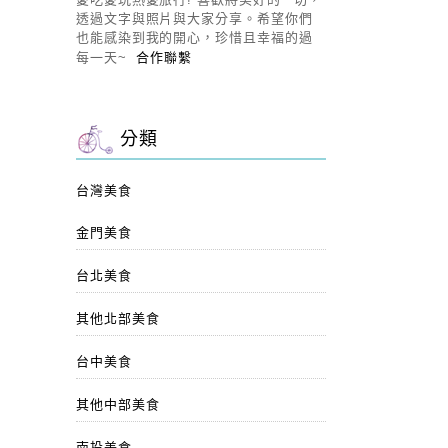
透過文字與照片與大家分享。希望你們
也能感染到我的開心，珍惜且幸福的過
每一天~
合作聯繫
分類
台灣美食
金門美食
台北美食
其他北部美食
台中美食
其他中部美食
南投美食