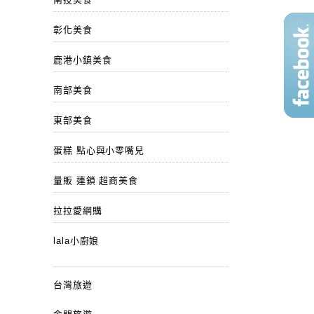
彰化美食
鹿港小鎮美食
南部美食
東部美食
蛋糕 點心與小零嘴兒
量販 連鎖 超商美食
拉拉愛網購
lala小廚娘
台灣旅遊