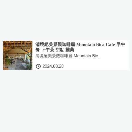
清境絕美景觀咖啡廳 Mountain Bica Cafe 早午
餐 下午茶 甜點 推薦
清境絕美景觀咖啡廳 Mountain Bic...
2024.03.28