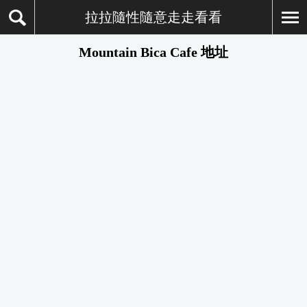
拉拉隨性隨意走走看看
Mountain Bica Cafe 地址