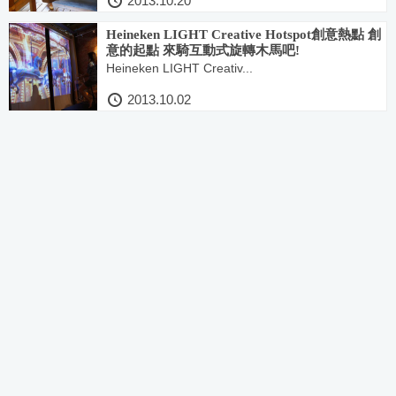
2013.10.20
Heineken LIGHT Creative Hotspot創意熱點 創
意的起點 來騎互動式旋轉木馬吧!
Heineken LIGHT Creativ...
2013.10.02