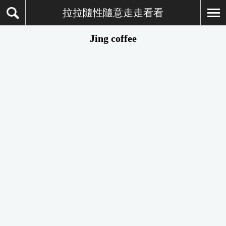
拉拉隨性隨意走走看看
Jing coffee