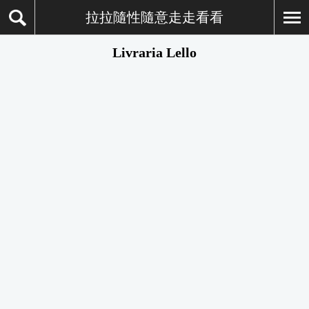
拉拉隨性隨意走走看看
Livraria Lello