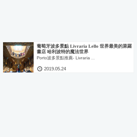
葡萄牙波多景點 Livraria Lello 世界最美的萊羅
書店 哈利波特的魔法世界
Porto波多景點推薦- Livraria ...
2019.05.24