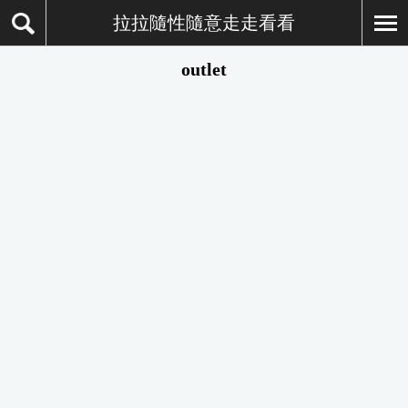
拉拉隨性隨意走走看看
outlet