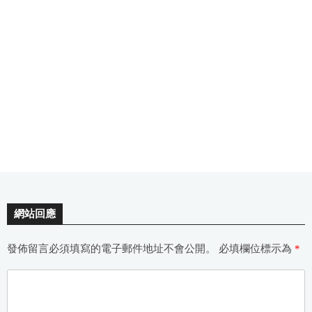
網站回應
發佈留言必須填寫的電子郵件地址不會公開。
必填欄位標示為
*