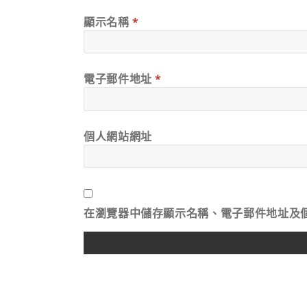
顯示名稱
*
電子郵件地址
*
個人網站網址
在
瀏覽器
中儲存顯示名稱、電子郵件地址及
ALTERNATIVE: