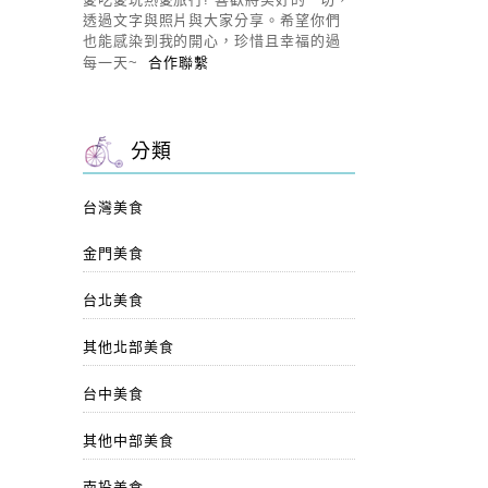
透過文字與照片與大家分享。希望你們
也能感染到我的開心，珍惜且幸福的過
每一天~
合作聯繫
分類
台灣美食
金門美食
台北美食
其他北部美食
台中美食
其他中部美食
南投美食