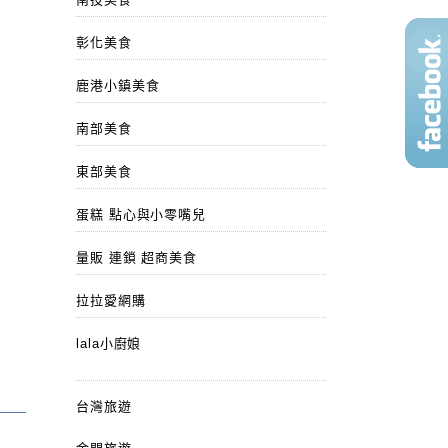
彰化美食
鹿港小鎮美食
南部美食
東部美食
蛋糕 點心與小零嘴兒
量販 連鎖 超商美食
拉拉愛網購
lala小廚娘
台灣旅遊