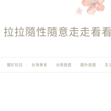
拉拉隨性隨意走走看
關於拉拉
台灣美食
台灣旅遊
國外旅遊
生