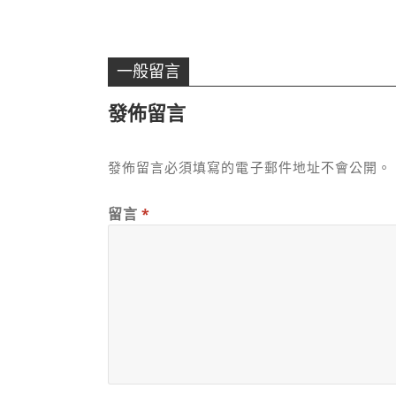
一般留言
發佈留言
發佈留言必須填寫的電子郵件地址不會公開。
留言
*