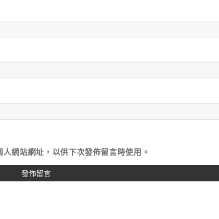
個人網站網址，以供下次發佈留言時使用。