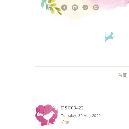
站內搜尋
Main Menu
首頁
DSC03422
Tuesday, 30 Aug 2022
分類：