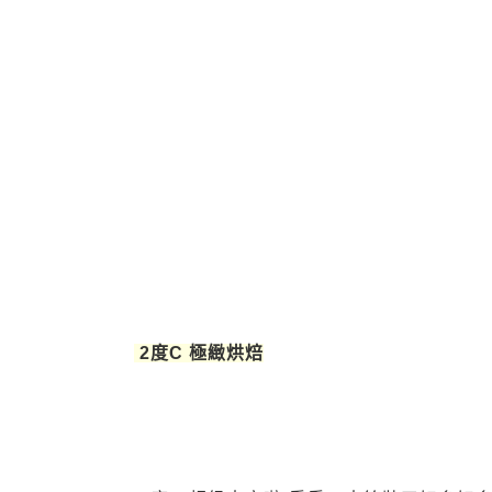
2度C 極緻烘焙