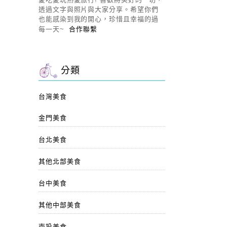
透過文字與照片與大家分享。希望你們
也能感染到我的開心，珍惜且幸福的過
每一天~
合作聯繫
分類
台灣美食
金門美食
台北美食
其他北部美食
台中美食
其他中部美食
南投美食