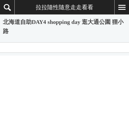
拉拉隨性隨意走走看看
北海道自助DAY4 shopping day 逛大通公園 狸小
路