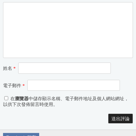
姓名
*
電子郵件
*
在
瀏覽器
中儲存顯示名稱、電子郵件地址及個人網站網址，
以供下次發佈留言時使用。
Alternative: