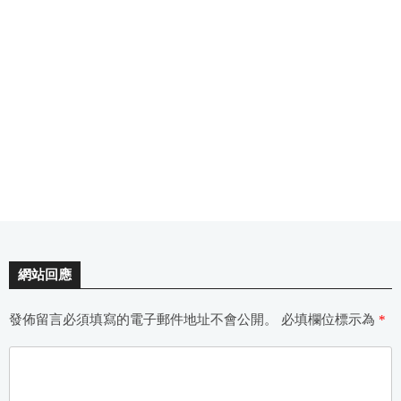
網站回應
發佈留言必須填寫的電子郵件地址不會公開。
必填欄位標示為
*