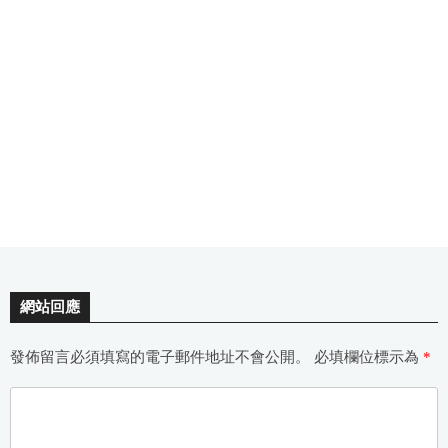
網站回應
發佈留言必須填寫的電子郵件地址不會公開。
必填欄位標示為
*