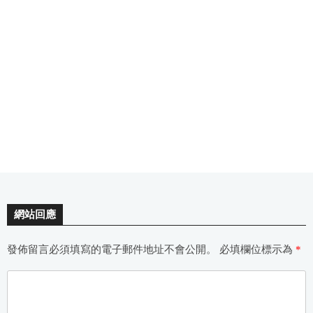
網站回應
發佈留言必須填寫的電子郵件地址不會公開。
必填欄位標示為
*