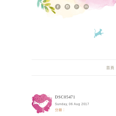
站內搜尋
Main Menu
首頁
DSC05471
Sunday, 06 Aug 2017
分類：