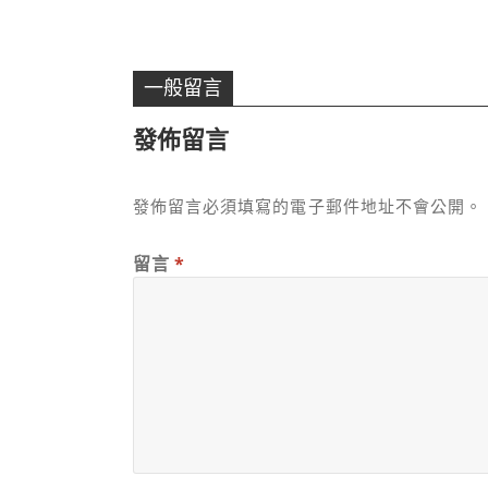
一般留言
發佈留言
發佈留言必須填寫的電子郵件地址不會公開。
留言
*