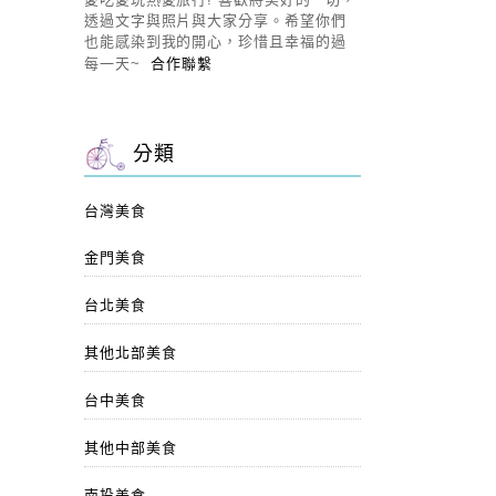
透過文字與照片與大家分享。希望你們
也能感染到我的開心，珍惜且幸福的過
每一天~
合作聯繫
分類
台灣美食
金門美食
台北美食
其他北部美食
台中美食
其他中部美食
南投美食