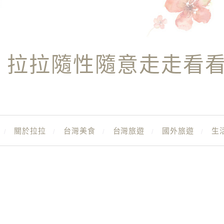
拉拉隨性隨意走走看
關於拉拉
台灣美食
台灣旅遊
國外旅遊
生