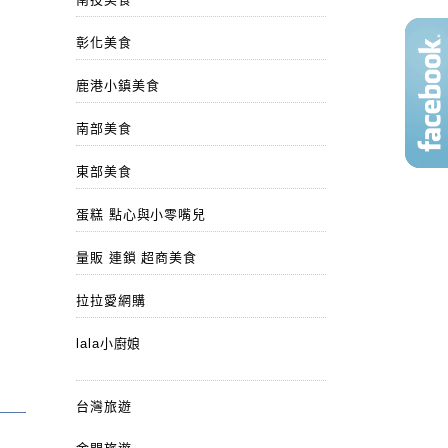
彰化美食
鹿港小鎮美食
南部美食
東部美食
蛋糕 點心與小零嘴兒
量販 連鎖 超商美食
拉拉愛網購
lala小廚娘
台灣旅遊