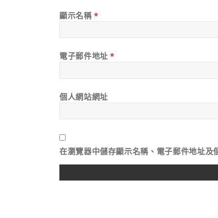
顯示名稱
*
電子郵件地址
*
個人網站網址
在
瀏覽器
中儲存顯示名稱、電子郵件地址及
ALTERNATIVE: