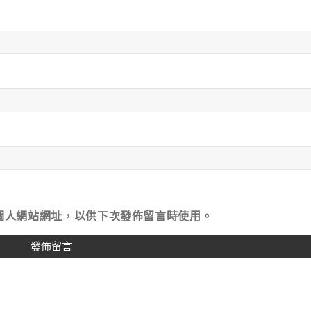
個人網站網址，以供下次發佈留言時使用。