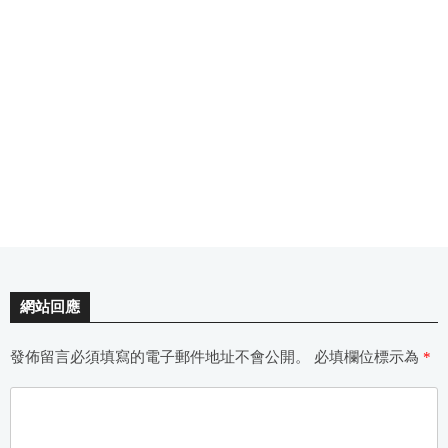
網站回應
發佈留言必須填寫的電子郵件地址不會公開。
必填欄位標示為
*