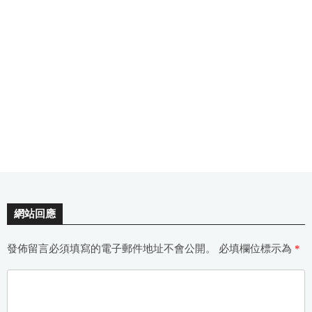
網站回應
發佈留言必須填寫的電子郵件地址不會公開。
必填欄位標示為
*