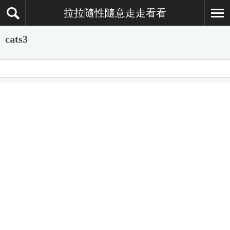
拉拉隨性隨意走走看看
cats3