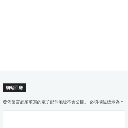
網站回應
發佈留言必須填寫的電子郵件地址不會公開。
必填欄位標示為
*