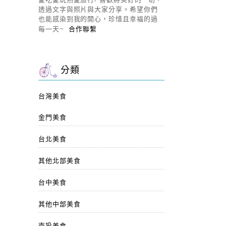
透過文字與照片與大家分享。希望你們
也能感染到我的開心，珍惜且幸福的過
每一天~
合作聯繫
分類
台灣美食
金門美食
台北美食
其他北部美食
台中美食
其他中部美食
南投美食