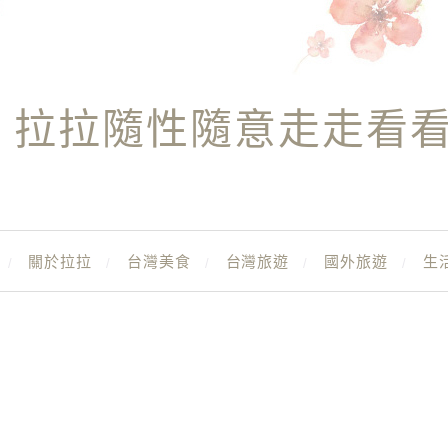
拉拉隨性隨意走走看
關於拉拉
台灣美食
台灣旅遊
國外旅遊
生