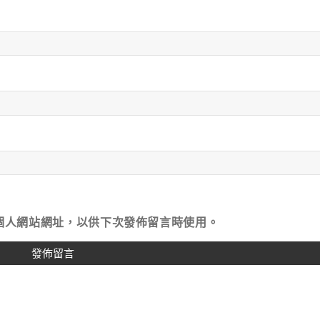
個人網站網址，以供下次發佈留言時使用。