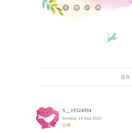
站內搜尋
Main Menu
首頁
S__19324994
Sunday, 16 Aug 2020
分類：