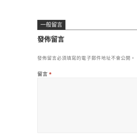
一般留言
發佈留言
發佈留言必須填寫的電子郵件地址不會公開。
留言
*