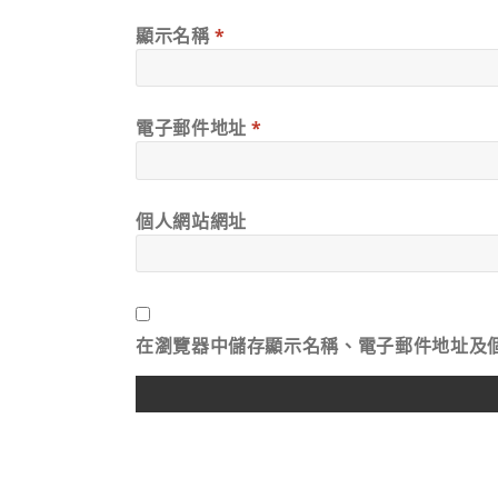
顯示名稱
*
電子郵件地址
*
個人網站網址
在
瀏覽器
中儲存顯示名稱、電子郵件地址及
ALTERNATIVE: