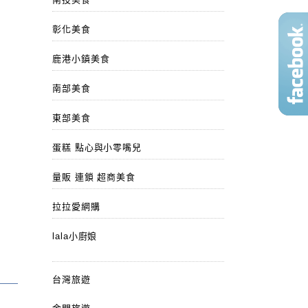
彰化美食
鹿港小鎮美食
南部美食
東部美食
蛋糕 點心與小零嘴兒
量販 連鎖 超商美食
拉拉愛網購
lala小廚娘
台灣旅遊