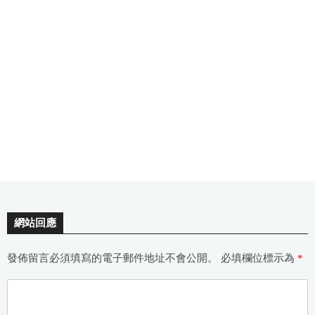
網站回應
發佈留言必須填寫的電子郵件地址不會公開。
必填欄位標示為
*