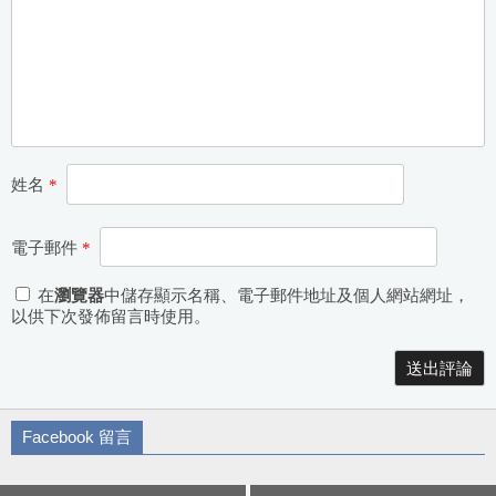
姓名
*
電子郵件
*
在
瀏覽器
中儲存顯示名稱、電子郵件地址及個人網站網址，
以供下次發佈留言時使用。
Alternative:
Facebook 留言