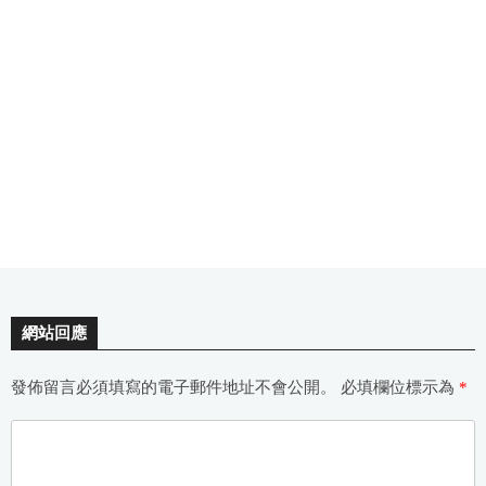
網站回應
發佈留言必須填寫的電子郵件地址不會公開。
必填欄位標示為
*