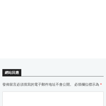
網站回應
發佈留言必須填寫的電子郵件地址不會公開。
必填欄位標示為
*